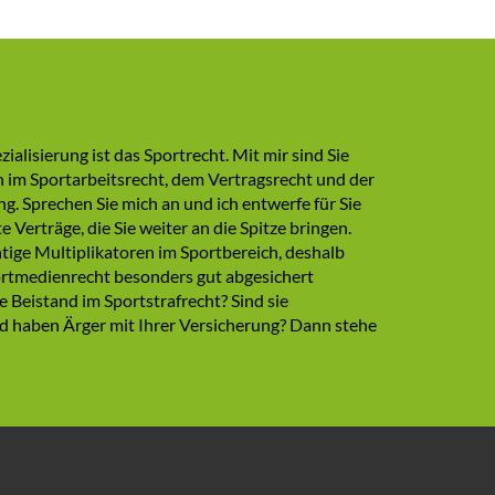
ialisierung ist das Sportrecht. Mit mir sind Sie
n im Sportarbeitsrecht, dem Vertragsrecht und der
g. Sprechen Sie mich an und ich entwerfe für Sie
Verträge, die Sie weiter an die Spitze bringen.
tige Multiplikatoren im Sportbereich, deshalb
portmedienrecht besonders gut abgesichert
e Beistand im Sportstrafrecht? Sind sie
d haben Ärger mit Ihrer Versicherung? Dann stehe