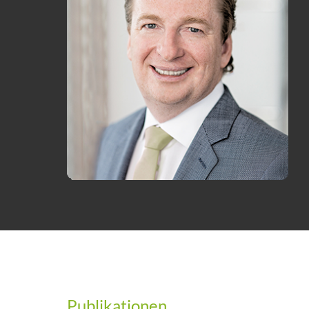
Publikationen