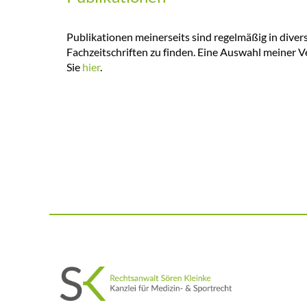
Publikationen meinerseits sind regelmäßig in dive
Fachzeitschriften zu finden. Eine Auswahl meiner V
Sie
hier
.